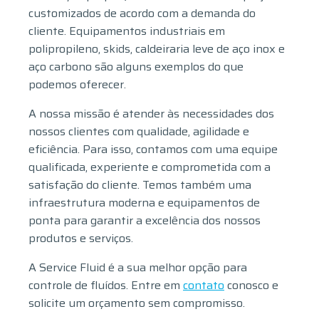
customizados de acordo com a demanda do
cliente. Equipamentos industriais em
polipropileno, skids, caldeiraria leve de aço inox e
aço carbono são alguns exemplos do que
podemos oferecer.
A nossa missão é atender às necessidades dos
nossos clientes com qualidade, agilidade e
eficiência. Para isso, contamos com uma equipe
qualificada, experiente e comprometida com a
satisfação do cliente. Temos também uma
infraestrutura moderna e equipamentos de
ponta para garantir a excelência dos nossos
produtos e serviços.
A Service Fluid é a sua melhor opção para
controle de fluídos. Entre em
contato
conosco e
solicite um orçamento sem compromisso.