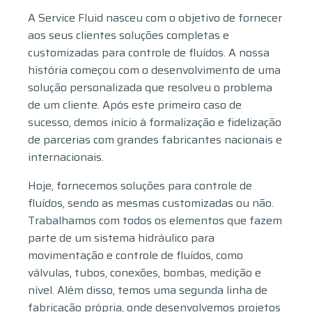
A Service Fluid nasceu com o objetivo de fornecer
aos seus clientes soluções completas e
customizadas para controle de fluídos. A nossa
história começou com o desenvolvimento de uma
solução personalizada que resolveu o problema
de um cliente. Após este primeiro caso de
sucesso, demos início à formalização e fidelização
de parcerias com grandes fabricantes nacionais e
internacionais.
Hoje, fornecemos soluções para controle de
fluídos, sendo as mesmas customizadas ou não.
Trabalhamos com todos os elementos que fazem
parte de um sistema hidráulico para
movimentação e controle de fluídos, como
válvulas, tubos, conexões, bombas, medição e
nível. Além disso, temos uma segunda linha de
fabricação própria, onde desenvolvemos projetos