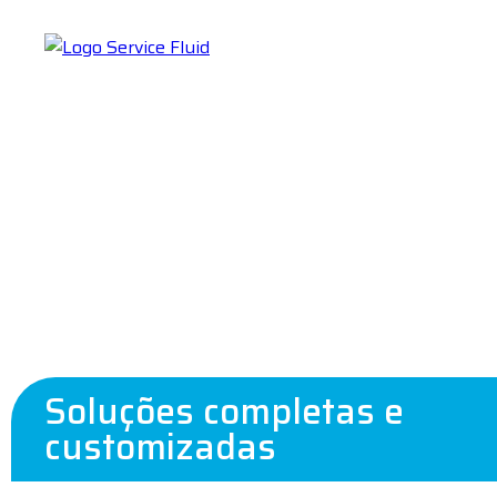
Soluções completas e
customizadas