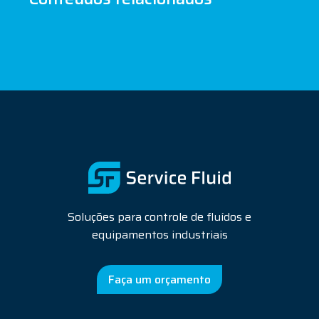
Soluções para controle de fluídos e
equipamentos industriais
Faça um orçamento