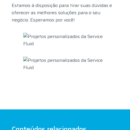
Estamos à disposição para tirar suas dúvidas e
oferecer as melhores soluções para o seu
negócio. Esperamos por você!
Conteúdos relacionados